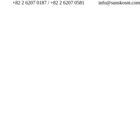
+82 2 6207 0187 / +82 2 6207 0581
info@sunskosnt.com