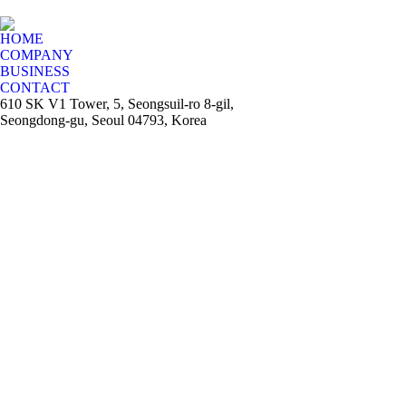
HOME
COMPANY
BUSINESS
CONTACT
610 SK V1 Tower, 5, Seongsuil-ro 8-gil,
Seongdong-gu, Seoul 04793, Korea